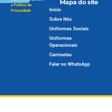
Mapa do site
a
Política de
Início
Privacidade
Sobre Nós
Uniformes Sociais
Uniformes
Operacionais
Camisetas
Falar no WhatsApp