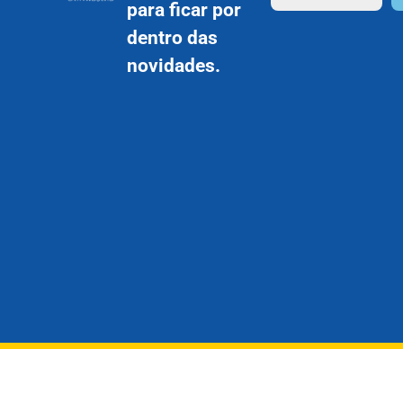
para ficar por
dentro das
novidades.