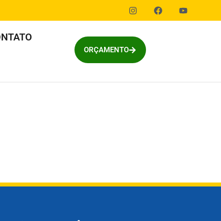
ONTATO
ORÇAMENTO