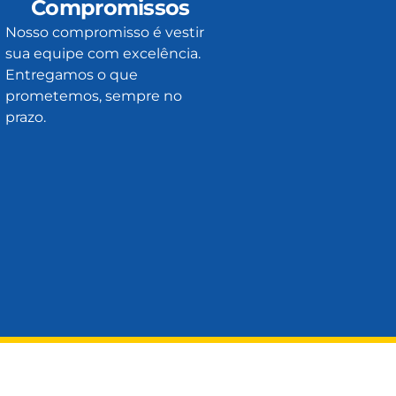
Compromissos
Nosso compromisso é vestir
sua equipe com excelência.
Entregamos o que
prometemos, sempre no
prazo.